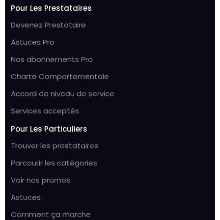
Pour Les Prestataires
Devenez Prestataire
Astuces Pro
Nos abonnements Pro
Charte Comportementale
Accord de niveau de service
Services acceptés
Pour Les Particuliers
Trouver les prestataires
Parcourir les catégories
Voir nos promos
Astuces
Comment ça marche