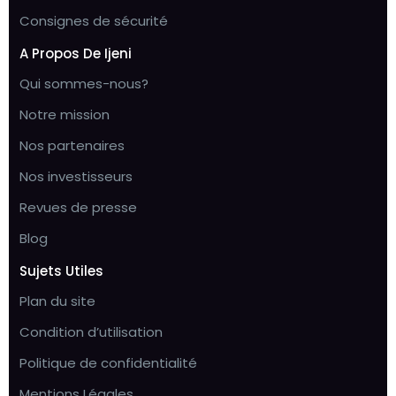
Consignes de sécurité
A Propos De Ijeni
Qui sommes-nous?
Notre mission
Nos partenaires
Nos investisseurs
Revues de presse
Blog
Sujets Utiles
Plan du site
Condition d’utilisation
Politique de confidentialité
Mentions Légales