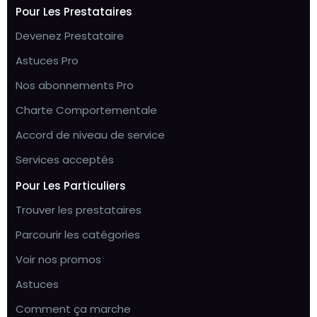
Pour Les Prestataires
Devenez Prestataire
Astuces Pro
Nos abonnements Pro
Charte Comportementale
Accord de niveau de service
Services acceptés
Pour Les Particuliers
Trouver les prestataires
Parcourir les catégories
Voir nos promos
Astuces
Comment ça marche