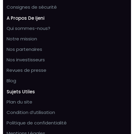
Consignes de sécurité
A Propos De Ijeni
Qui sommes-nous?
Notre mission
Nos partenaires
Nos investisseurs
Revues de presse
Blog
Sujets Utiles
Plan du site
Condition d’utilisation
Politique de confidentialité
Mentions Légales