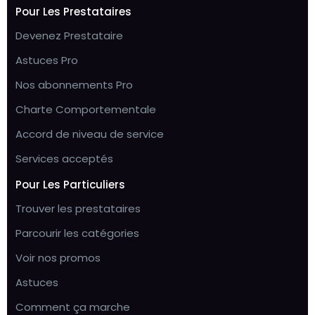
Pour Les Prestataires
Devenez Prestataire
Astuces Pro
Nos abonnements Pro
Charte Comportementale
Accord de niveau de service
Services acceptés
Pour Les Particuliers
Trouver les prestataires
Parcourir les catégories
Voir nos promos
Astuces
Comment ça marche