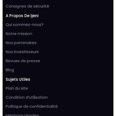
Consignes de sécurité
A Propos De Ijeni
Qui sommes-nous?
Notre mission
Nos partenaires
Nos investisseurs
Revues de presse
Blog
Sujets Utiles
Plan du site
Condition d’utilisation
Politique de confidentialité
Mentions Légales