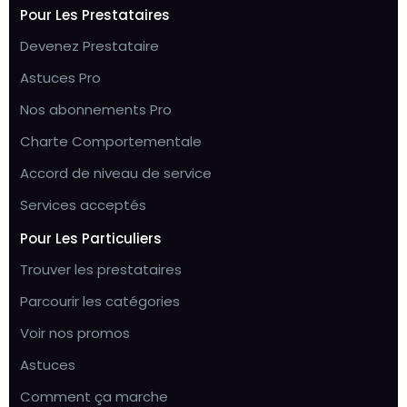
Pour Les Prestataires
Devenez Prestataire
Astuces Pro
Nos abonnements Pro
Charte Comportementale
Accord de niveau de service
Services acceptés
Pour Les Particuliers
Trouver les prestataires
Parcourir les catégories
Voir nos promos
Astuces
Comment ça marche