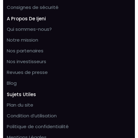
Consignes de sécurité
A Propos De Ijeni
Qui sommes-nous?
Notre mission
Nos partenaires
Nos investisseurs
Revues de presse
Blog
Sujets Utiles
Plan du site
Condition d’utilisation
Politique de confidentialité
Mentions Légales