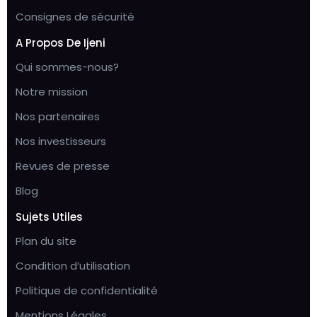
Consignes de sécurité
A Propos De Ijeni
Qui sommes-nous?
Notre mission
Nos partenaires
Nos investisseurs
Revues de presse
Blog
Sujets Utiles
Plan du site
Condition d’utilisation
Politique de confidentialité
Mentions Légales