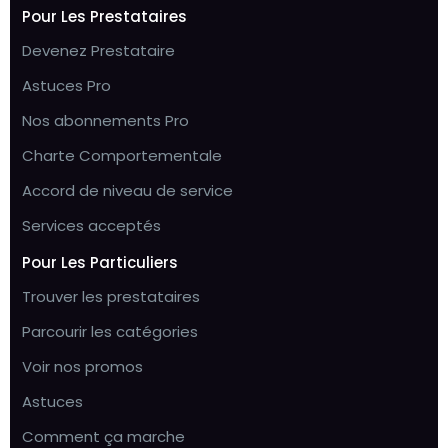
Pour Les Prestataires
Devenez Prestataire
Astuces Pro
Nos abonnements Pro
Charte Comportementale
Accord de niveau de service
Services acceptés
Pour Les Particuliers
Trouver les prestataires
Parcourir les catégories
Voir nos promos
Astuces
Comment ça marche