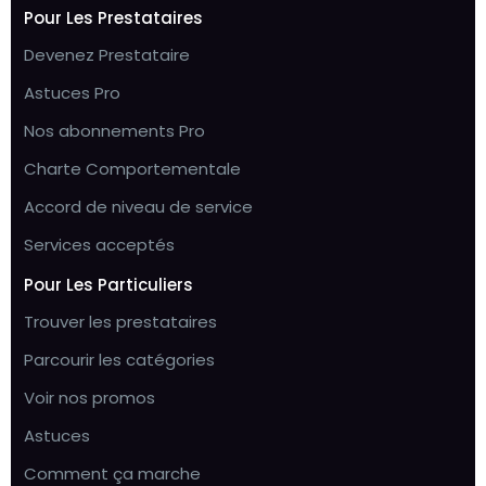
Pour Les Prestataires
Devenez Prestataire
Astuces Pro
Nos abonnements Pro
Charte Comportementale
Accord de niveau de service
Services acceptés
Pour Les Particuliers
Trouver les prestataires
Parcourir les catégories
Voir nos promos
Astuces
Comment ça marche