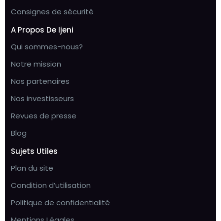
Consignes de sécurité
A Propos De Ijeni
Qui sommes-nous?
Notre mission
Nos partenaires
Nos investisseurs
Revues de presse
Blog
Sujets Utiles
Plan du site
Condition d’utilisation
Politique de confidentialité
Mentions Légales