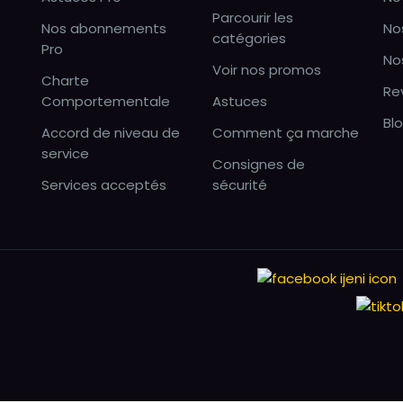
Parcourir les
Nos abonnements
No
catégories
Pro
No
Voir nos promos
Charte
Re
Comportementale
Astuces
Bl
Accord de niveau de
Comment ça marche
service
Consignes de
Services acceptés
sécurité