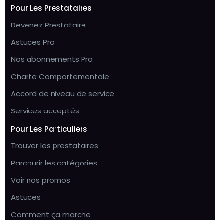
Pour Les Prestataires
Devenez Prestataire
Astuces Pro
Nos abonnements Pro
Charte Comportementale
Accord de niveau de service
Services acceptés
Pour Les Particuliers
Trouver les prestataires
Parcourir les catégories
Voir nos promos
Astuces
Comment ça marche