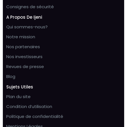
Consignes de sécurité
A Propos De Ijeni
Qui sommes-nous?
Notre mission
Nos partenaires
Nos investisseurs
Revues de presse
Blog
Sujets Utiles
Plan du site
Condition d’utilisation
Politique de confidentialité
Mentions Légales