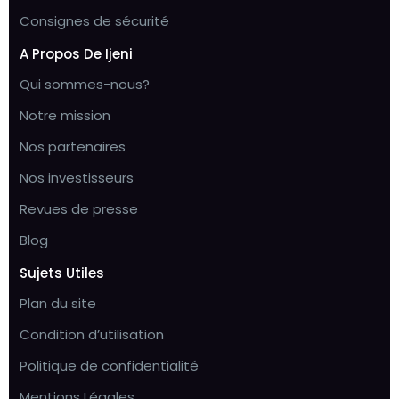
Consignes de sécurité
A Propos De Ijeni
Qui sommes-nous?
Notre mission
Nos partenaires
Nos investisseurs
Revues de presse
Blog
Sujets Utiles
Plan du site
Condition d’utilisation
Politique de confidentialité
Mentions Légales