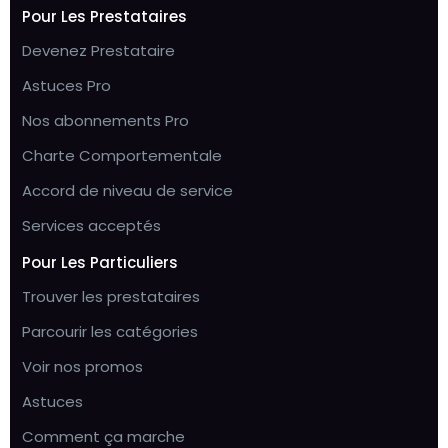
Pour Les Prestataires
Devenez Prestataire
Astuces Pro
Nos abonnements Pro
Charte Comportementale
Accord de niveau de service
Services acceptés
Pour Les Particuliers
Trouver les prestataires
Parcourir les catégories
Voir nos promos
Astuces
Comment ça marche