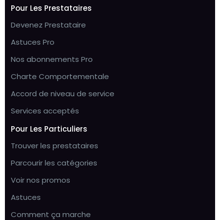
Pour Les Prestataires
Devenez Prestataire
Astuces Pro
Nos abonnements Pro
Charte Comportementale
Accord de niveau de service
Services acceptés
Pour Les Particuliers
Trouver les prestataires
Parcourir les catégories
Voir nos promos
Astuces
Comment ça marche