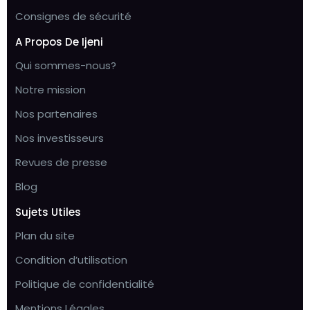
Consignes de sécurité
A Propos De Ijeni
Qui sommes-nous?
Notre mission
Nos partenaires
Nos investisseurs
Revues de presse
Blog
Sujets Utiles
Plan du site
Condition d’utilisation
Politique de confidentialité
Mentions Légales