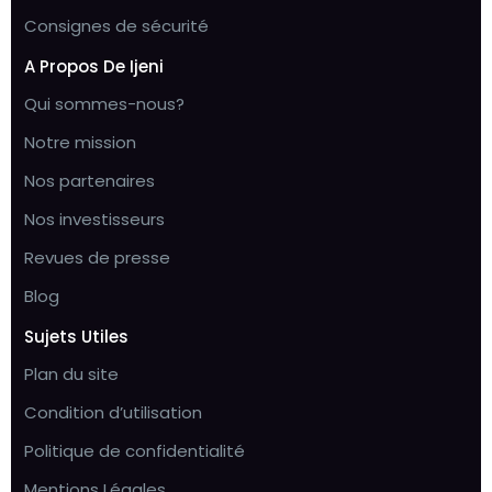
Consignes de sécurité
A Propos De Ijeni
Qui sommes-nous?
Notre mission
Nos partenaires
Nos investisseurs
Revues de presse
Blog
Sujets Utiles
Plan du site
Condition d’utilisation
Politique de confidentialité
Mentions Légales