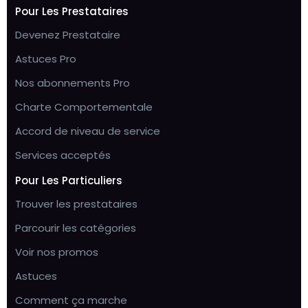
Pour Les Prestataires
Devenez Prestataire
Astuces Pro
Nos abonnements Pro
Charte Comportementale
Accord de niveau de service
Services acceptés
Pour Les Particuliers
Trouver les prestataires
Parcourir les catégories
Voir nos promos
Astuces
Comment ça marche