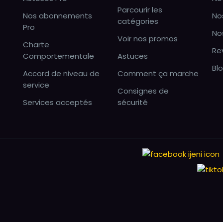
Parcourir les
Nos abonnements
No
catégories
Pro
No
Voir nos promos
Charte
Re
Comportementale
Astuces
Bl
Accord de niveau de
Comment ça marche
service
Consignes de
Services acceptés
sécurité