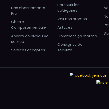
Parcourir les
Nos abonnements
No
catégories
Pro
No
Voir nos promos
Charte
Re
Comportementale
Astuces
Bl
Accord de niveau de
Comment ça marche
service
Consignes de
Services acceptés
sécurité