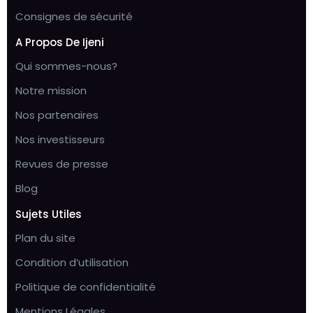
Consignes de sécurité
A Propos De Ijeni
Qui sommes-nous?
Notre mission
Nos partenaires
Nos investisseurs
Revues de presse
Blog
Sujets Utiles
Plan du site
Condition d’utilisation
Politique de confidentialité
Mentions Légales