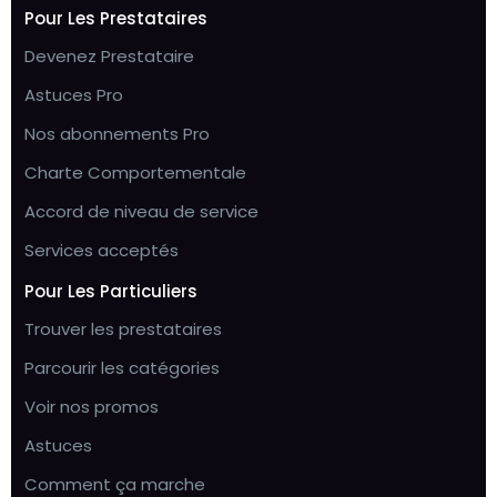
Pour Les Prestataires
Devenez Prestataire
Astuces Pro
Nos abonnements Pro
Charte Comportementale
Accord de niveau de service
Services acceptés
Pour Les Particuliers
Trouver les prestataires
Parcourir les catégories
Voir nos promos
Astuces
Comment ça marche