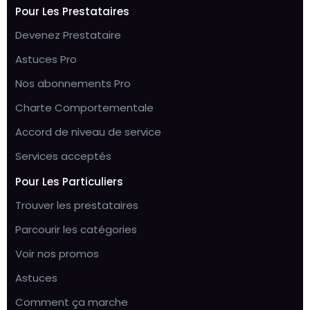
Pour Les Prestataires
Devenez Prestataire
Astuces Pro
Nos abonnements Pro
Charte Comportementale
Accord de niveau de service
Services acceptés
Pour Les Particuliers
Trouver les prestataires
Parcourir les catégories
Voir nos promos
Astuces
Comment ça marche