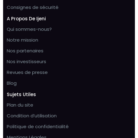
Consignes de sécurité
A Propos De Ijeni
Qui sommes-nous?
Notre mission
Nos partenaires
Nos investisseurs
Revues de presse
Blog
Sujets Utiles
Plan du site
Condition d’utilisation
Politique de confidentialité
Mentions Légales