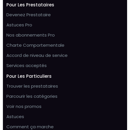
Pour Les Prestataires
Devenez Prestataire
Astuces Pro
Nos abonnements Pro
Charte Comportementale
Accord de niveau de service
Services acceptés
Pour Les Particuliers
Trouver les prestataires
Parcourir les catégories
Voir nos promos
Astuces
Comment ça marche