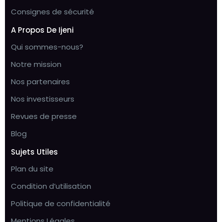
Consignes de sécurité
A Propos De Ijeni
Qui sommes-nous?
Notre mission
Nos partenaires
Nos investisseurs
Revues de presse
Blog
Sujets Utiles
Plan du site
Condition d’utilisation
Politique de confidentialité
Mentions Légales