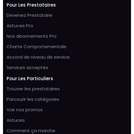
Pour Les Prestataires
Devenez Prestataire
Astuces Pro
Nos abonnements Pro
Charte Comportementale
Accord de niveau de service
Services acceptés
Pour Les Particuliers
Trouver les prestataires
Parcourir les catégories
Voir nos promos
Astuces
Comment ça marche