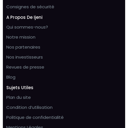
Consignes de sécurité
A Propos De Ijeni
Qui sommes-nous?
Notre mission
Nos partenaires
Nos investisseurs
Revues de presse
Blog
Sujets Utiles
Plan du site
Condition d’utilisation
Politique de confidentialité
Mentions Légales