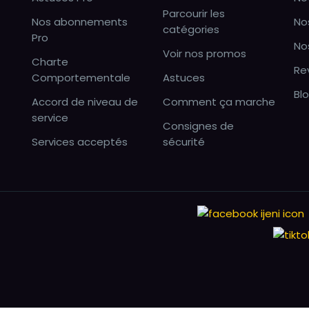
Parcourir les
Nos abonnements
No
catégories
Pro
No
Voir nos promos
Charte
Re
Comportementale
Astuces
Bl
Accord de niveau de
Comment ça marche
service
Consignes de
Services acceptés
sécurité