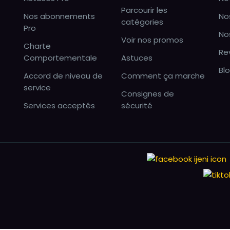
Parcourir les
Nos abonnements
No
catégories
Pro
No
Voir nos promos
Charte
Re
Comportementale
Astuces
Bl
Accord de niveau de
Comment ça marche
service
Consignes de
Services acceptés
sécurité