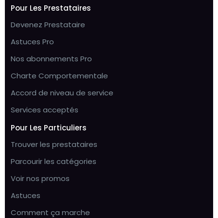
Pour Les Prestataires
Devenez Prestataire
Astuces Pro
Nos abonnements Pro
Charte Comportementale
Accord de niveau de service
Services acceptés
Pour Les Particuliers
Trouver les prestataires
Parcourir les catégories
Voir nos promos
Astuces
Comment ça marche