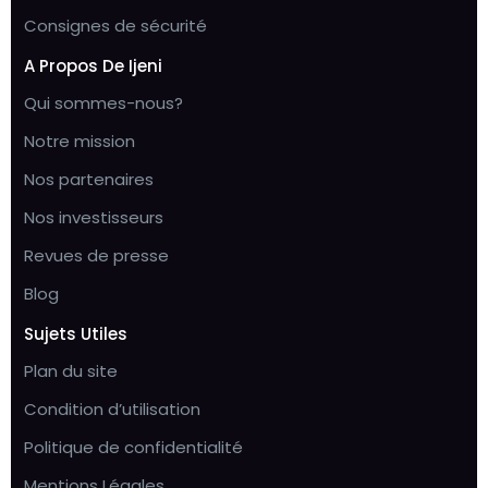
Consignes de sécurité
A Propos De Ijeni
Qui sommes-nous?
Notre mission
Nos partenaires
Nos investisseurs
Revues de presse
Blog
Sujets Utiles
Plan du site
Condition d’utilisation
Politique de confidentialité
Mentions Légales