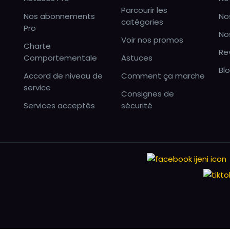
Parcourir les
Nos abonnements
No
catégories
Pro
No
Voir nos promos
Charte
Re
Comportementale
Astuces
Bl
Accord de niveau de
Comment ça marche
service
Consignes de
Services acceptés
sécurité