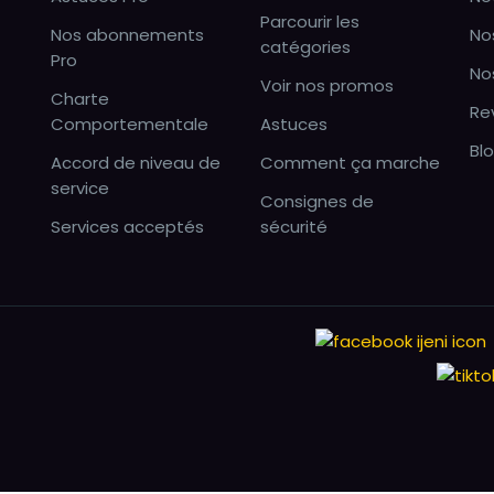
Parcourir les
Nos abonnements
No
catégories
Pro
No
Voir nos promos
Charte
Re
Comportementale
Astuces
Bl
Accord de niveau de
Comment ça marche
service
Consignes de
Services acceptés
sécurité