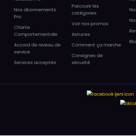
Parcourir les
Nos abonnements
No
catégories
Pro
No
Voir nos promos
Charte
Re
Comportementale
Astuces
Bl
Accord de niveau de
Comment ça marche
service
Consignes de
Services acceptés
sécurité