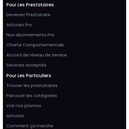
Pour Les Prestataires
Devenez Prestataire
Astuces Pro
Nos abonnements Pro
Charte Comportementale
Accord de niveau de service
Services acceptés
Pour Les Particuliers
Trouver les prestataires
Parcourir les catégories
Voir nos promos
Astuces
Comment ça marche