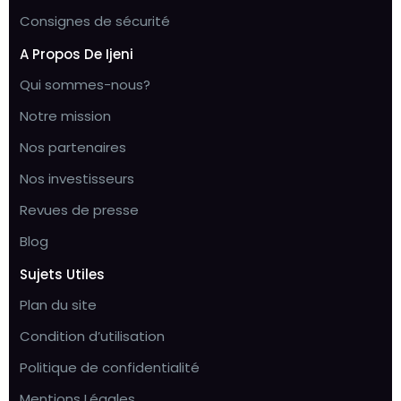
Consignes de sécurité
A Propos De Ijeni
Qui sommes-nous?
Notre mission
Nos partenaires
Nos investisseurs
Revues de presse
Blog
Sujets Utiles
Plan du site
Condition d’utilisation
Politique de confidentialité
Mentions Légales