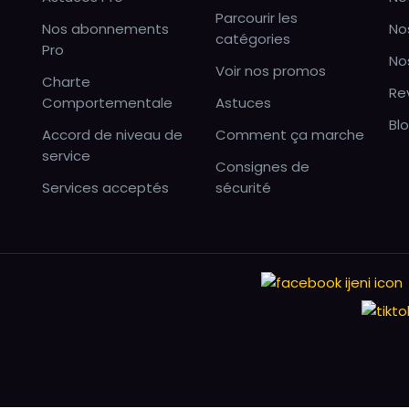
Parcourir les
Nos abonnements
No
catégories
Pro
No
Voir nos promos
Charte
Re
Comportementale
Astuces
Bl
Accord de niveau de
Comment ça marche
service
Consignes de
Services acceptés
sécurité