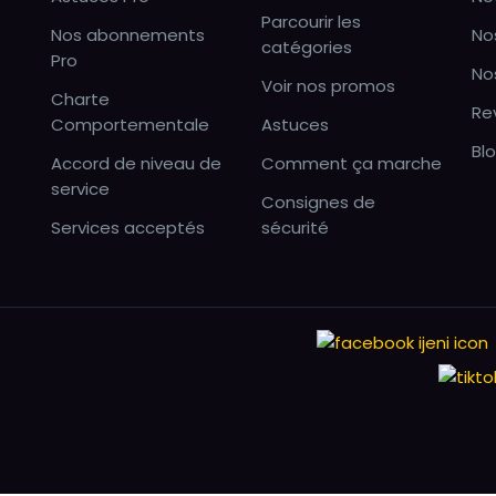
Parcourir les
Nos abonnements
No
catégories
Pro
No
Voir nos promos
Charte
Re
Comportementale
Astuces
Bl
Accord de niveau de
Comment ça marche
service
Consignes de
Services acceptés
sécurité