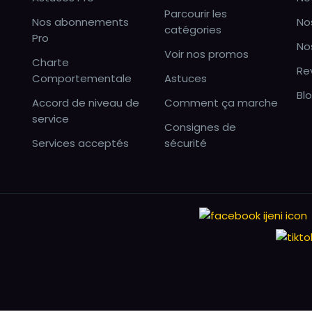
Parcourir les
Nos abonnements
No
catégories
Pro
No
Voir nos promos
Charte
Re
Comportementale
Astuces
Bl
Accord de niveau de
Comment ça marche
service
Consignes de
Services acceptés
sécurité