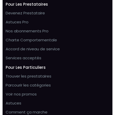
Pour Les Prestataires
Devenez Prestataire
Astuces Pro
Nos abonnements Pro
Charte Comportementale
Accord de niveau de service
Services acceptés
Pour Les Particuliers
Trouver les prestataires
Parcourir les catégories
Voir nos promos
Astuces
Comment ça marche