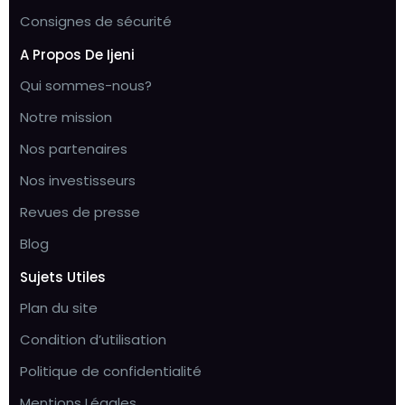
Consignes de sécurité
A Propos De Ijeni
Qui sommes-nous?
Notre mission
Nos partenaires
Nos investisseurs
Revues de presse
Blog
Sujets Utiles
Plan du site
Condition d’utilisation
Politique de confidentialité
Mentions Légales