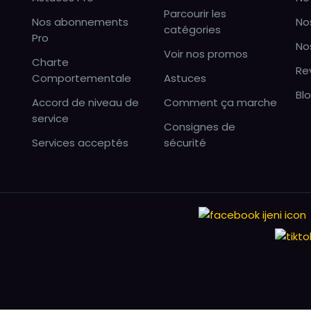
Parcourir les
Nos abonnements
No
catégories
Pro
No
Voir nos promos
Charte
Re
Comportementale
Astuces
Bl
Accord de niveau de
Comment ça marche
service
Consignes de
Services acceptés
sécurité