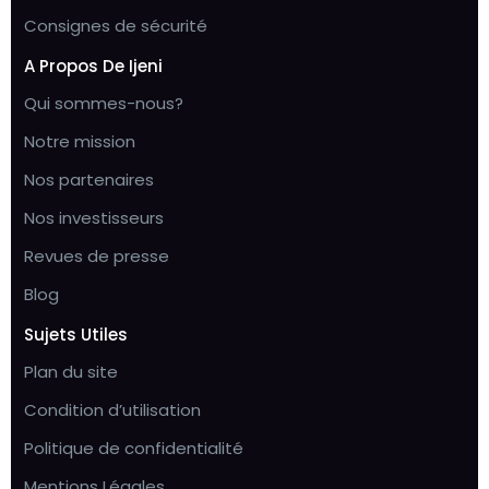
Consignes de sécurité
A Propos De Ijeni
Qui sommes-nous?
Notre mission
Nos partenaires
Nos investisseurs
Revues de presse
Blog
Sujets Utiles
Plan du site
Condition d’utilisation
Politique de confidentialité
Mentions Légales