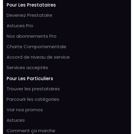
Pour Les Prestataires
Devenez Prestataire
Astuces Pro
Nos abonnements Pro
Charte Comportementale
Accord de niveau de service
Services acceptés
Pour Les Particuliers
Trouver les prestataires
Parcourir les catégories
Voir nos promos
Astuces
Comment ça marche