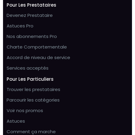
Pour Les Prestataires
Devenez Prestataire
Astuces Pro
Nos abonnements Pro
Charte Comportementale
Accord de niveau de service
Services acceptés
Pour Les Particuliers
Trouver les prestataires
Parcourir les catégories
Voir nos promos
Astuces
Comment ça marche