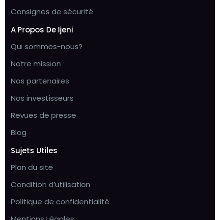
Consignes de sécurité
A Propos De Ijeni
Qui sommes-nous?
Notre mission
Nos partenaires
Nos investisseurs
Revues de presse
Blog
Sujets Utiles
Plan du site
Condition d’utilisation
Politique de confidentialité
Mentions Légales