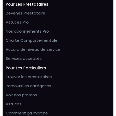
Pour Les Prestataires
Devenez Prestataire
Astuces Pro
Nos abonnements Pro
Charte Comportementale
Accord de niveau de service
Services acceptés
Pour Les Particuliers
Trouver les prestataires
Parcourir les catégories
Voir nos promos
Astuces
Comment ça marche