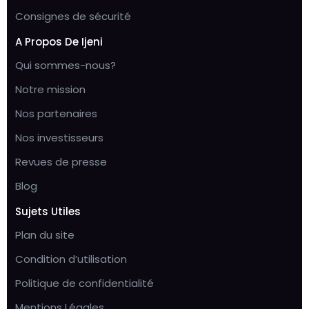
Consignes de sécurité
A Propos De Ijeni
Qui sommes-nous?
Notre mission
Nos partenaires
Nos investisseurs
Revues de presse
Blog
Sujets Utiles
Plan du site
Condition d’utilisation
Politique de confidentialité
Mentions Légales