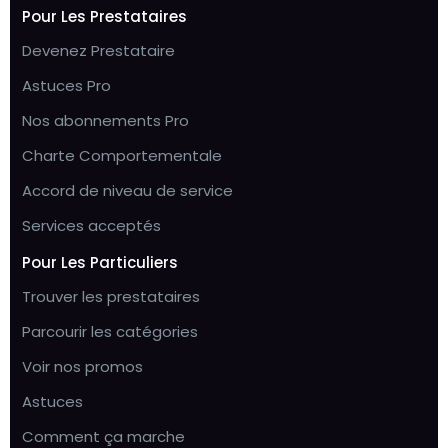
Pour Les Prestataires
Devenez Prestataire
Astuces Pro
Nos abonnements Pro
Charte Comportementale
Accord de niveau de service
Services acceptés
Pour Les Particuliers
Trouver les prestataires
Parcourir les catégories
Voir nos promos
Astuces
Comment ça marche