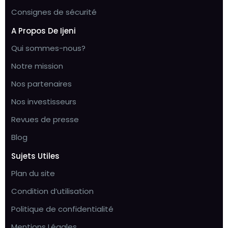
Consignes de sécurité
A Propos De Ijeni
Qui sommes-nous?
Notre mission
Nos partenaires
Nos investisseurs
Revues de presse
Blog
Sujets Utiles
Plan du site
Condition d’utilisation
Politique de confidentialité
Mentions Légales