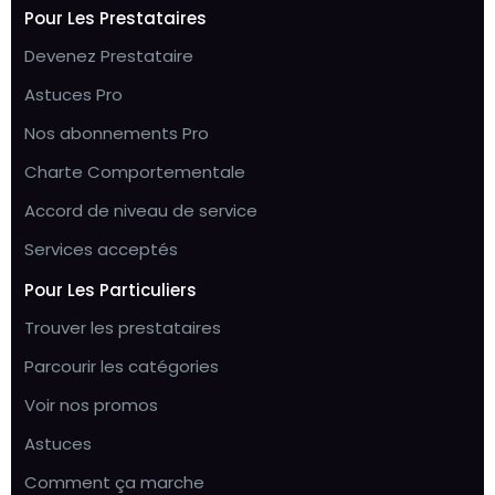
Pour Les Prestataires
Devenez Prestataire
Astuces Pro
Nos abonnements Pro
Charte Comportementale
Accord de niveau de service
Services acceptés
Pour Les Particuliers
Trouver les prestataires
Parcourir les catégories
Voir nos promos
Astuces
Comment ça marche