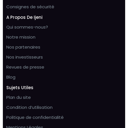
Consignes de sécurité
A Propos De Ijeni
Qui sommes-nous?
Notre mission
Nos partenaires
Nos investisseurs
Revues de presse
Blog
Sujets Utiles
Plan du site
Condition d’utilisation
Politique de confidentialité
Mentions Légales