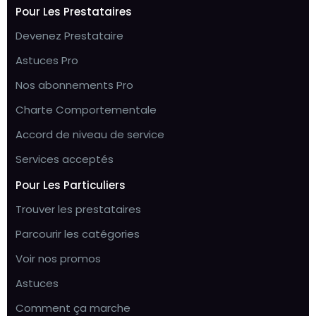
Pour Les Prestataires
Devenez Prestataire
Astuces Pro
Nos abonnements Pro
Charte Comportementale
Accord de niveau de service
Services acceptés
Pour Les Particuliers
Trouver les prestataires
Parcourir les catégories
Voir nos promos
Astuces
Comment ça marche