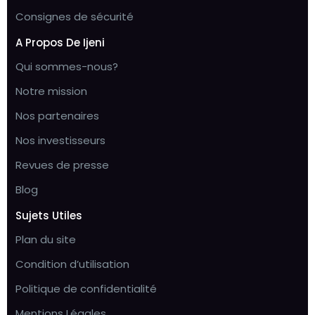
Consignes de sécurité
A Propos De Ijeni
Qui sommes-nous?
Notre mission
Nos partenaires
Nos investisseurs
Revues de presse
Blog
Sujets Utiles
Plan du site
Condition d’utilisation
Politique de confidentialité
Mentions Légales