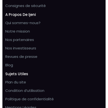
Consignes de sécurité
A Propos De Ijeni
Qui sommes-nous?
Notre mission
Nos partenaires
Nos investisseurs
Revues de presse
Blog
Sujets Utiles
Plan du site
Condition d’utilisation
Politique de confidentialité
Mentions Légales