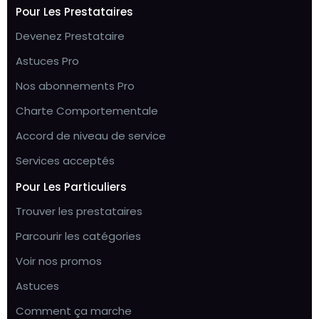
Pour Les Prestataires
Devenez Prestataire
Astuces Pro
Nos abonnements Pro
Charte Comportementale
Accord de niveau de service
Services acceptés
Pour Les Particuliers
Trouver les prestataires
Parcourir les catégories
Voir nos promos
Astuces
Comment ça marche