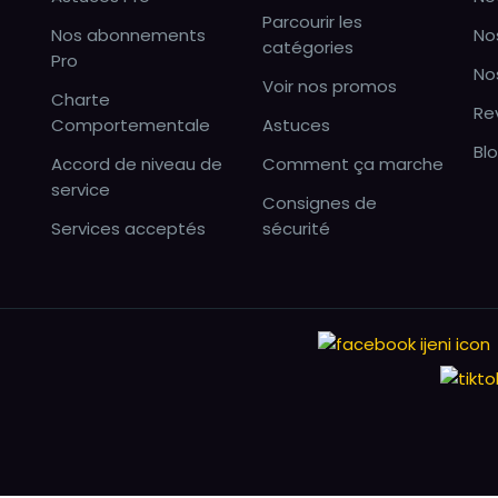
Parcourir les
Nos abonnements
No
catégories
Pro
No
Voir nos promos
Charte
Re
Comportementale
Astuces
Bl
Accord de niveau de
Comment ça marche
service
Consignes de
Services acceptés
sécurité