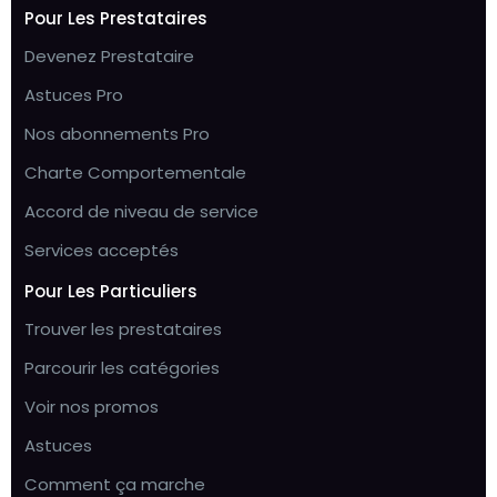
Pour Les Prestataires
Devenez Prestataire
Astuces Pro
Nos abonnements Pro
Charte Comportementale
Accord de niveau de service
Services acceptés
Pour Les Particuliers
Trouver les prestataires
Parcourir les catégories
Voir nos promos
Astuces
Comment ça marche