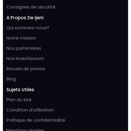
Consignes de sécurité
A Propos De Ijeni
Qui sommes-nous?
Notre mission
Nos partenaires
Nos investisseurs
Revues de presse
Blog
Sujets Utiles
Plan du site
Condition d’utilisation
Politique de confidentialité
Mentions Légales