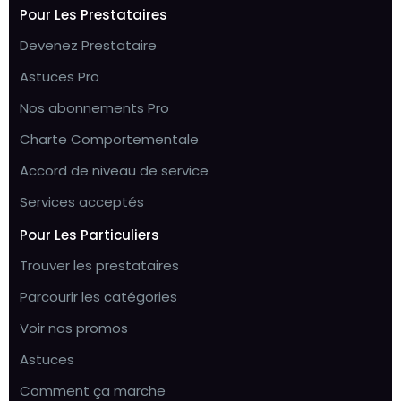
Pour Les Prestataires
Devenez Prestataire
Astuces Pro
Nos abonnements Pro
Charte Comportementale
Accord de niveau de service
Services acceptés
Pour Les Particuliers
Trouver les prestataires
Parcourir les catégories
Voir nos promos
Astuces
Comment ça marche