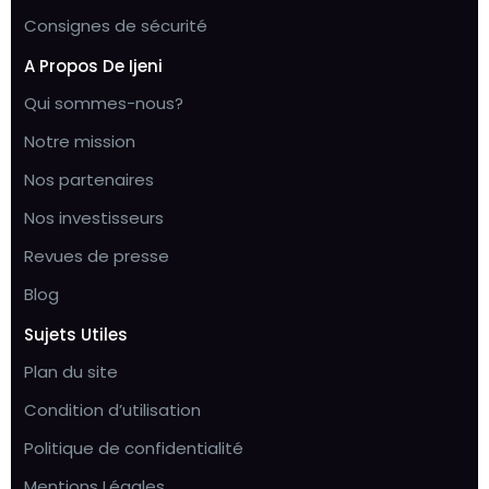
Consignes de sécurité
A Propos De Ijeni
Qui sommes-nous?
Notre mission
Nos partenaires
Nos investisseurs
Revues de presse
Blog
Sujets Utiles
Plan du site
Condition d’utilisation
Politique de confidentialité
Mentions Légales