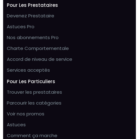
Pour Les Prestataires
Devenez Prestataire
Astuces Pro
Nos abonnements Pro
Charte Comportementale
Accord de niveau de service
Services acceptés
Pour Les Particuliers
Trouver les prestataires
Parcourir les catégories
Voir nos promos
Astuces
Comment ça marche