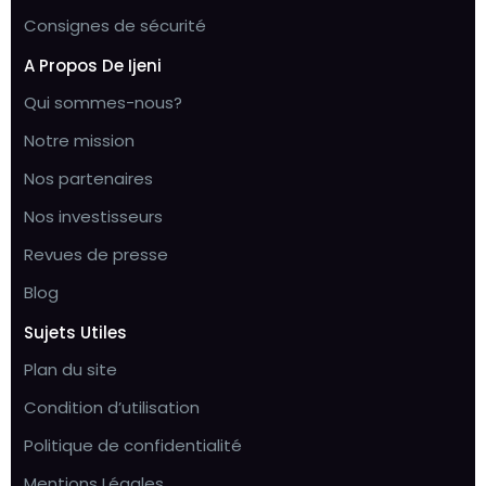
Consignes de sécurité
A Propos De Ijeni
Qui sommes-nous?
Notre mission
Nos partenaires
Nos investisseurs
Revues de presse
Blog
Sujets Utiles
Plan du site
Condition d’utilisation
Politique de confidentialité
Mentions Légales