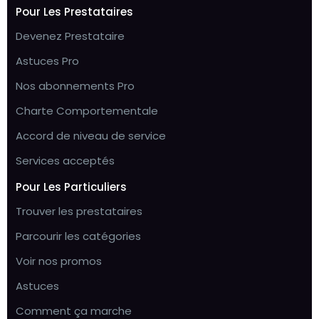
Pour Les Prestataires
Devenez Prestataire
Astuces Pro
Nos abonnements Pro
Charte Comportementale
Accord de niveau de service
Services acceptés
Pour Les Particuliers
Trouver les prestataires
Parcourir les catégories
Voir nos promos
Astuces
Comment ça marche