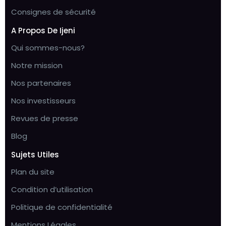
Consignes de sécurité
A Propos De Ijeni
Qui sommes-nous?
Notre mission
Nos partenaires
Nos investisseurs
Revues de presse
Blog
Sujets Utiles
Plan du site
Condition d’utilisation
Politique de confidentialité
Mentions Légales