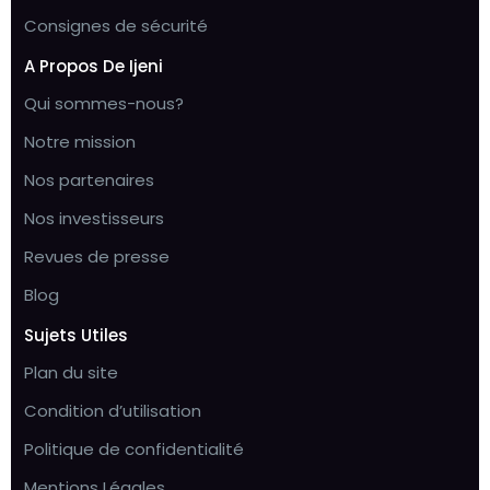
Consignes de sécurité
A Propos De Ijeni
Qui sommes-nous?
Notre mission
Nos partenaires
Nos investisseurs
Revues de presse
Blog
Sujets Utiles
Plan du site
Condition d’utilisation
Politique de confidentialité
Mentions Légales