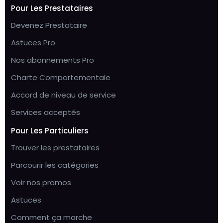
Pour Les Prestataires
Devenez Prestataire
Astuces Pro
Nos abonnements Pro
Charte Comportementale
Accord de niveau de service
Services acceptés
Pour Les Particuliers
Trouver les prestataires
Parcourir les catégories
Voir nos promos
Astuces
Comment ça marche