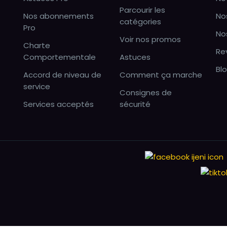
Parcourir les
Nos abonnements
No
catégories
Pro
No
Voir nos promos
Charte
Re
Comportementale
Astuces
Bl
Accord de niveau de
Comment ça marche
service
Consignes de
Services acceptés
sécurité