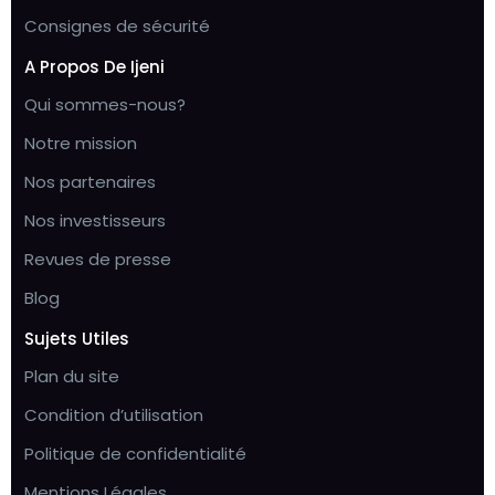
Consignes de sécurité
A Propos De Ijeni
Qui sommes-nous?
Notre mission
Nos partenaires
Nos investisseurs
Revues de presse
Blog
Sujets Utiles
Plan du site
Condition d’utilisation
Politique de confidentialité
Mentions Légales