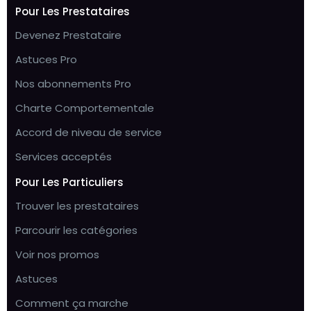
Pour Les Prestataires
Devenez Prestataire
Astuces Pro
Nos abonnements Pro
Charte Comportementale
Accord de niveau de service
Services acceptés
Pour Les Particuliers
Trouver les prestataires
Parcourir les catégories
Voir nos promos
Astuces
Comment ça marche