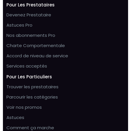
Pour Les Prestataires
Devenez Prestataire
Astuces Pro
Nos abonnements Pro
Charte Comportementale
Accord de niveau de service
Services acceptés
Pour Les Particuliers
Trouver les prestataires
Parcourir les catégories
Voir nos promos
Astuces
Comment ça marche