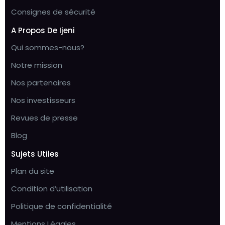
Consignes de sécurité
A Propos De Ijeni
Qui sommes-nous?
Notre mission
Nos partenaires
Nos investisseurs
Revues de presse
Blog
Sujets Utiles
Plan du site
Condition d’utilisation
Politique de confidentialité
Mentions Légales