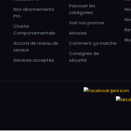
Parcourir les
Nos abonnements
No
catégories
Pro
No
Voir nos promos
Charte
Re
Comportementale
Astuces
Bl
Accord de niveau de
Comment ça marche
service
Consignes de
Services acceptés
sécurité