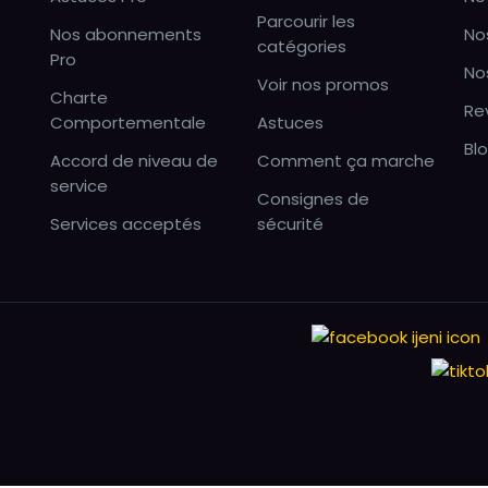
Parcourir les
Nos abonnements
No
catégories
Pro
No
Voir nos promos
Charte
Re
Comportementale
Astuces
Bl
Accord de niveau de
Comment ça marche
service
Consignes de
Services acceptés
sécurité