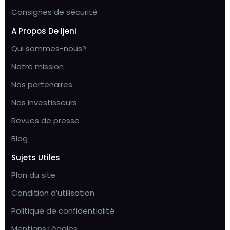
Consignes de sécurité
A Propos De Ijeni
Qui sommes-nous?
Notre mission
Nos partenaires
Nos investisseurs
Revues de presse
Blog
Sujets Utiles
Plan du site
Condition d’utilisation
Politique de confidentialité
Mentions Légales