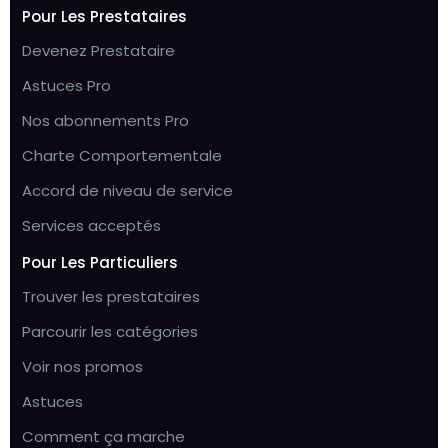
Pour Les Prestataires
Devenez Prestataire
Astuces Pro
Nos abonnements Pro
Charte Comportementale
Accord de niveau de service
Services acceptés
Pour Les Particuliers
Trouver les prestataires
Parcourir les catégories
Voir nos promos
Astuces
Comment ça marche