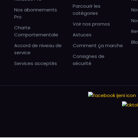
Parcourir les
Nos abonnements
No
catégories
Pro
No
Voir nos promos
Charte
Re
Comportementale
Astuces
Bl
Accord de niveau de
Comment ça marche
service
Consignes de
Services acceptés
sécurité