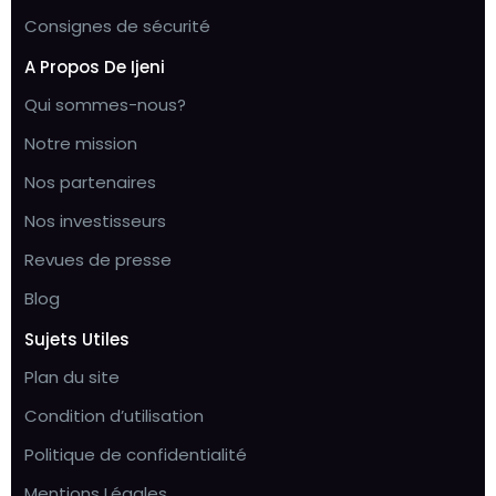
Consignes de sécurité
A Propos De Ijeni
Qui sommes-nous?
Notre mission
Nos partenaires
Nos investisseurs
Revues de presse
Blog
Sujets Utiles
Plan du site
Condition d’utilisation
Politique de confidentialité
Mentions Légales