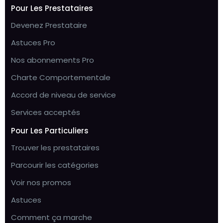
Pour Les Prestataires
Devenez Prestataire
Astuces Pro
Nos abonnements Pro
Charte Comportementale
Accord de niveau de service
Services acceptés
Pour Les Particuliers
Trouver les prestataires
Parcourir les catégories
Voir nos promos
Astuces
Comment ça marche